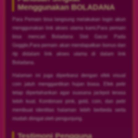
Menggunakan BOLADANA
Para Pemain bisa langsung melakukan login akun
menggunakan link akses utama kami,Para pemain
bisa mencari Boladana Slot Gacor Pada
Goggle,Para pemain akan mendapatkan bonus dan
rtp didalam link akses utama di dalam link
Boladana.
Halaman ini juga diperbarui dengan efek visual
coin jatuh menggantikan hujan biasa. Efek petir
tetap dipertahankan agar suasana jackpot terasa
lebih kuat. Kombinasi pink, gold, coin, dan petir
membuat identitas halaman lebih berbeda serta
mudah diingat oleh pengunjung.
Testimoni Pengguna