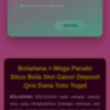
Server Slot Gacor Maxwin
LOGIN
DAFTAR
Layer Popup Close
Boladana > Mega Panalo
Situs Bola Slot Gacor Deposit
Qris Dana Toto Togel
BOLADANA
BOLADANA hadir sebagai sebuah
situs yang menghadirkan berbagai informasi dan