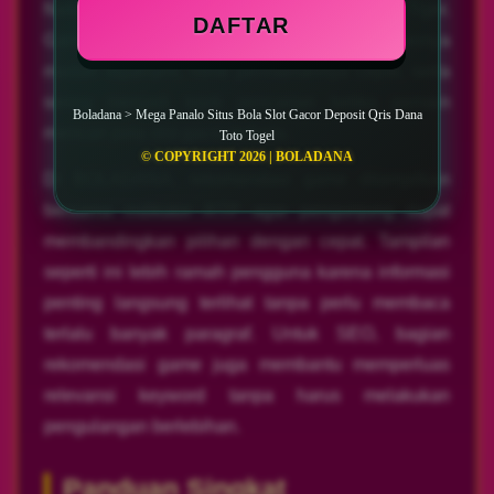
Neko, Wild Bandito, Spaceman, dan Fortune Tiger.
DAFTAR
Game-game tersebut populer karena tampilannya
mudah dipahami, ritme permainannya cepat, serta
sering menjadi topik pencarian ketika pemain
Boladana > Mega Panalo Situs Bola Slot Gacor Deposit Qris Dana
mencari pola slot gacor terbaru.
Toto Togel
© COPYRIGHT 2026 | BOLADANA
Di BOLADANA, rekomendasi game ditampilkan
bersama indikator RTP agar pengunjung dapat
membandingkan pilihan dengan cepat. Tampilan
seperti ini lebih ramah pengguna karena informasi
penting langsung terlihat tanpa perlu membaca
terlalu banyak paragraf. Untuk SEO, bagian
rekomendasi game juga membantu memperluas
relevansi keyword tanpa harus melakukan
pengulangan berlebihan.
Panduan Singkat