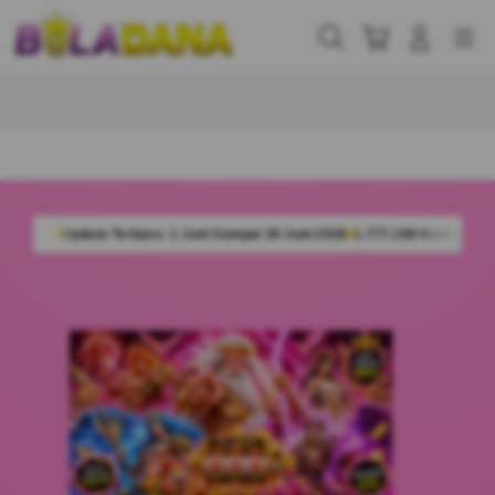
Skip
to
Cari
Troli
Login
Navigation
content
Buka Info Lebih Lanjut
1 Juni Sampai 30 Juni 2026
1.777.168 Komentar Member
Rating Pengguna 