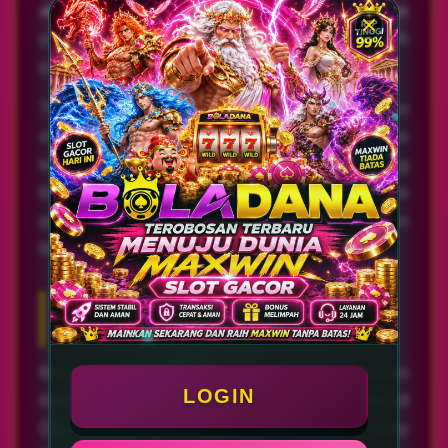
akan mendapatkan berbagai macam bonus bonus
yang sangat menarik yang bisa di mainkan oleh
para pemain.
TIdak Hanya Sampai Disitu saja para pemain akan
mendapatkan berbagai rtp yang sangat tinggi dan
kemenangan maksimal yang sangat mudah yang
bisa didapatkan,Denga tampilan ekonomis dan
permainan yang sangat inovatif,Para pemain akan
bermain dengan rasa nyaman.
Rekomendasi Game Slot
Gacor Populer
Beberapa permainan yang sering dicari pemain
LOGIN
Indonesia antara lain Mahjong Ways 2, Gates of
Olympus, Starlight Princess, Sweet Bonanza, Lucky