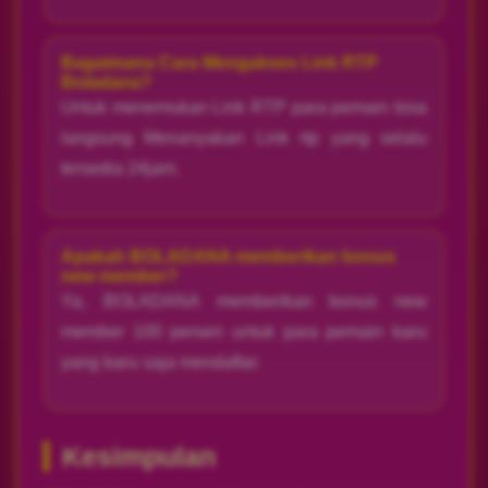
Bagaimana Cara Mengakses Link RTP
Boladana?
Untuk menemukan Link RTP para pemain bisa
langsung Menanyakan Link rtp yang selalu
tersedia 24jam.
Apakah BOLADANA memberikan bonus
new member?
Ya, BOLADANA memberikan bonus new
member 100 persen untuk para pemain baru
yang baru saja mendaftar.
Kesimpulan