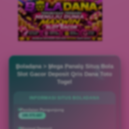
Boladana > Mega Panalo Situs Bola
Slot Gacor Deposit Qris Dana Toto
Togel
INFORMASI SITUS BOLADANA
Penilaian Pengunjung
188.970.687
Minimal Deposit