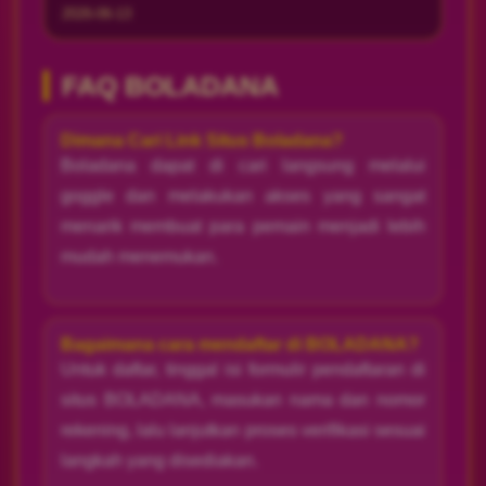
2026-06-13
FAQ BOLADANA
Dimana Cari Link Situs Boladana?
Boladana dapat di cari langsung melalui
goggle dan melakukan akses yang sangat
menarik membuat para pemain menjadi lebih
mudah menemukan.
Bagaimana cara mendaftar di BOLADANA?
Untuk daftar, tinggal isi formulir pendaftaran di
situs BOLADANA, masukan nama dan nomor
rekening, lalu lanjutkan proses verifikasi sesuai
langkah yang disediakan.