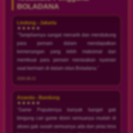
BOLADANA
Lindong - Jakarta
★★★★★
"Tampilannya sangat menarik dan mendukung
para pemain dalam mendapatkan
kemenangan yang lebih maksimal dan
membuat para pemain merasakan nyaman
saat bermain di dalam situs Boladana."
2026-06-21
Ananda - Bandung
★★★★★
"Game Populernya banyak banget gak
bingung cari game disini semuanya mudah di
akses gak susah semuanya ada dan jelas bisa