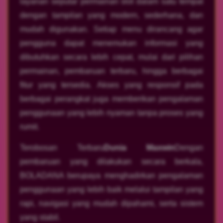
layanan seputar permainan slot dalam satu tempat
dengan tampilan yang modern, sederhana, dan
mudah digunakan. Setiap menu dirancang agar
pengguna dapat menemukan informasi yang
dibutuhkan secara lebih cepat, mulai dari pilihan
permainan, pembaruan terbaru, hingga berbagai
fitur yang tersedia. Akses yang responsif pada
berbagai perangkat juga memberikan pengalaman
penggunaan yang lebih nyaman tanpa proses yang
rumit.
Terobosan Terbaru
Dunia Maxwin
Dengan
pembaruan yang dilakukan secara berkala,
BOLADANA berupaya menghadirkan pengalaman
penggunaan yang lebih baik melalui tampilan yang
rapi, navigasi yang mudah dipahami, serta sistem
yang stabil.