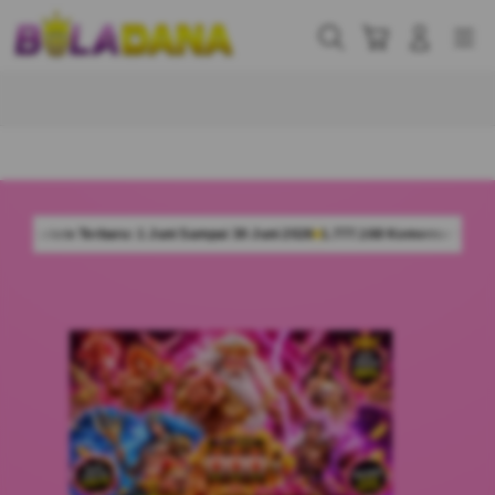
Skip
to
Cari
Troli
Login
Navigation
content
Buka Info Lebih Lanjut
1 Juni Sampai 30 Juni 2026
1.777.168 Komentar Member
Rating Pengguna 5