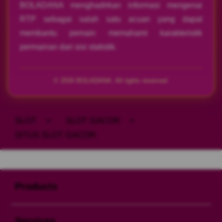
BOLADANA menghadirkan informasi mengenai
RTP sebagai salah satu acuan yang dapat
membantu pemain memahami karakteristik
permainan dari sisi statistik.
© 2026 BOLADANA. All rights reserved.
SLOT
>
SLOT GACOR
>
SITUS SLOT GACOR
Buka
Footer Navigation
Products
Buka
Services