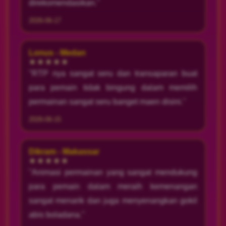
direkomendasikan."
2026-06-17
Lonus - Medan
★★★★★
"RTP nya sangat seru dan transaparan buat
para pemain tidak bingung dalam memilih
permainan sangat seru banget maen disini."
2026-06-15
Dikram - Makassar
★★★★★
"Animasi permainan yang sangat mendukung
para pemain dalam meraih kemenangan
sangat menarik dan juga menyenangkan gokil
abis boladana."