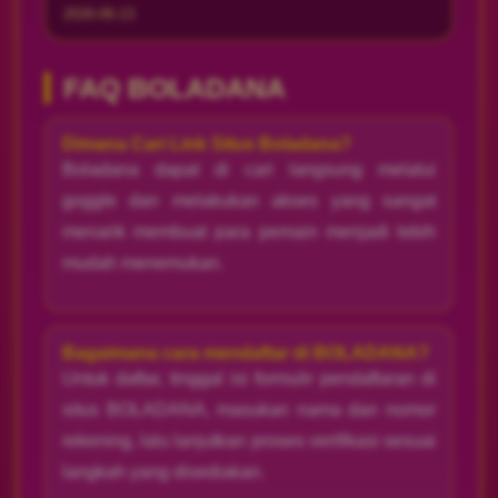
2026-06-13
FAQ BOLADANA
Dimana Cari Link Situs Boladana?
Boladana dapat di cari langsung melalui
goggle dan melakukan akses yang sangat
menarik membuat para pemain menjadi lebih
mudah menemukan.
Bagaimana cara mendaftar di BOLADANA?
Untuk daftar, tinggal isi formulir pendaftaran di
situs BOLADANA, masukan nama dan nomor
rekening, lalu lanjutkan proses verifikasi sesuai
langkah yang disediakan.