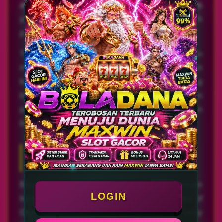
akan mendapatkan berbagai macam bonus bonus
yang sangat menarik yang bisa di mainkan oleh
para pemain.
TIdak Hanya Sampai Disitu saja para pemain akan
mendapatkan berbagai rtp yang sangat tinggi dan
kemenangan maksimal yang sangat mudah yang
bisa didapatkan,Denga tampilan ekonomis dan
permainan yang sangat inovatif,Para pemain akan
bermain dengan rasa nyaman.
Rekomendasi Game Slot
Gacor Populer
Beberapa permainan yang sering dicari pemain
LOGIN
Indonesia antara lain Mahjong Ways 2, Gates of
Olympus, Starlight Princess, Sweet Bonanza, Lucky