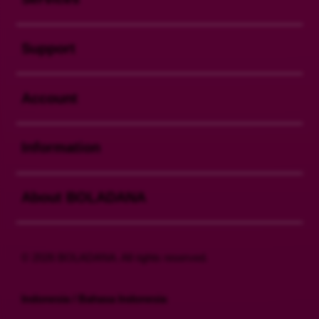
Buka
Support
Buka
Account
Buka
Information
Buka
About BOLADANA
© 2026 BOLADANA. All rights reserved.
Indonesia / Bahasa Indonesia