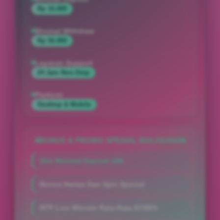
Rp 10.000
Minimal Withdraw
Rp 50.000
Layanan Support
24 Jam Non-Stop
Platform
Desktop & Mobile
BONUS & PROMO SPESIAL BOLADANA
Slot Minimal Deposit 10K
Bonus Harian Dan Spin Special
RTP Live Winrate Rata-Rata 97/98%