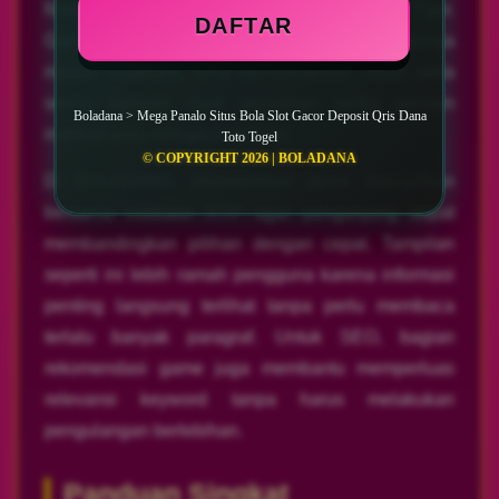
Neko, Wild Bandito, Spaceman, dan Fortune Tiger.
DAFTAR
Game-game tersebut populer karena tampilannya
mudah dipahami, ritme permainannya cepat, serta
sering menjadi topik pencarian ketika pemain
Boladana > Mega Panalo Situs Bola Slot Gacor Deposit Qris Dana
mencari pola slot gacor terbaru.
Toto Togel
© COPYRIGHT 2026 | BOLADANA
Di BOLADANA, rekomendasi game ditampilkan
bersama indikator RTP agar pengunjung dapat
membandingkan pilihan dengan cepat. Tampilan
seperti ini lebih ramah pengguna karena informasi
penting langsung terlihat tanpa perlu membaca
terlalu banyak paragraf. Untuk SEO, bagian
rekomendasi game juga membantu memperluas
relevansi keyword tanpa harus melakukan
pengulangan berlebihan.
Panduan Singkat