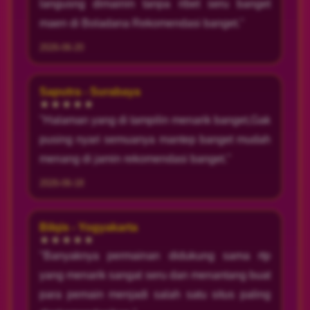
langusng dimainin tanpa ribet seru banget
maen di Boladana Rekomendasi banget."
2026-06-20
Saputra - Surabaya
★★★★★
"Halaman yang di tampilin menarik banget,Gak
pusing nyari semuanya mantep banget mudah
menang di jamin rekomendasi banget."
2026-06-18
Bilqis - Yogyakarta
★★★★★
"Banyaknya permainan didukung sama rtp
yang menarik sangat seru dan menantang buat
para pemain menjadi salah satu situs paling