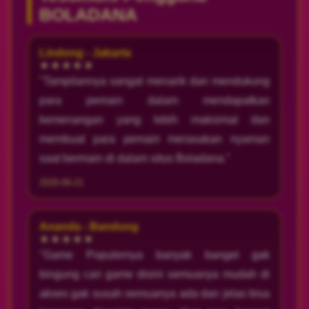
BOLADANA
Lindong - Jakarta
★★★★★
"Tampilannya sangat menarik dan mendukung
para pemain dalam mendapatkan
kemenangan yang lebih maksimal dan
membuat para pemain merasakan nyaman
saat bermain di dalam situs Boladana."
2026-06-21
Ananda - Bandung
★★★★★
"Game Populernya banyak banget gak
bingung cari game disini semuanya mudah di
akses gak susah semuanya ada dan jelas bisa