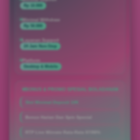
Rp 10.000
Minimal Withdraw
Rp 50.000
Layanan Support
24 Jam Non-Stop
Platform
Desktop & Mobile
BONUS & PROMO SPESIAL BOLADANA
Slot Minimal Deposit 10K
Bonus Harian Dan Spin Special
RTP Live Winrate Rata-Rata 97/98%