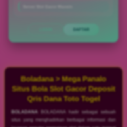
Server Slot Gacor Maxwin
LOGIN
DAFTAR
Layer Popup Close
Boladana > Mega Panalo
Situs Bola Slot Gacor Deposit
Qris Dana Toto Togel
BOLADANA
BOLADANA hadir sebagai sebuah
situs yang menghadirkan berbagai informasi dan