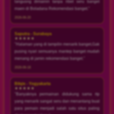
langusng dimainin tanpa ribet seru banget
maen di Boladana Rekomendasi banget."
2026-06-20
Saputra - Surabaya
★★★★★
"Halaman yang di tampilin menarik banget,Gak
pusing nyari semuanya mantep banget mudah
menang di jamin rekomendasi banget."
2026-06-18
Bilqis - Yogyakarta
★★★★★
"Banyaknya permainan didukung sama rtp
yang menarik sangat seru dan menantang buat
para pemain menjadi salah satu situs paling