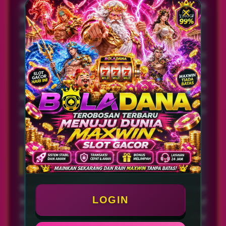
akan mendapatkan berbagai macam bonus bonus
yang sangat menarik yang bisa di mainkan oleh
para pemain.
TIdak Hanya Sampai Disitu saja para pemain akan
mendapatkan berbagai rtp yang sangat tinggi dan
kemenangan maksimal yang sangat mudah yang
bisa didapatkan,Denga tampilan ekonomis dan
permainan yang sangat inovatif,Para pemain akan
bermain dengan rasa nyaman.
Rekomendasi Game Slot
Gacor Populer
Beberapa permainan yang sering dicari pemain
LOGIN
Indonesia antara lain Mahjong Ways 2, Gates of
Olympus, Starlight Princess, Sweet Bonanza, Lucky