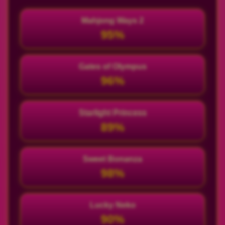
Mahjong Ways 2
95%
Gates of Olympus
96%
Starlight Princess
89%
Sweet Bonanza
98%
Lucky Neko
90%