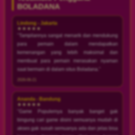
BOLADANA
Lindong - Jakarta
★★★★★
"Tampilannya sangat menarik dan mendukung
para pemain dalam mendapatkan
kemenangan yang lebih maksimal dan
membuat para pemain merasakan nyaman
saat bermain di dalam situs Boladana."
2026-06-21
Ananda - Bandung
★★★★★
"Game Populernya banyak banget gak
bingung cari game disini semuanya mudah di
akses gak susah semuanya ada dan jelas bisa