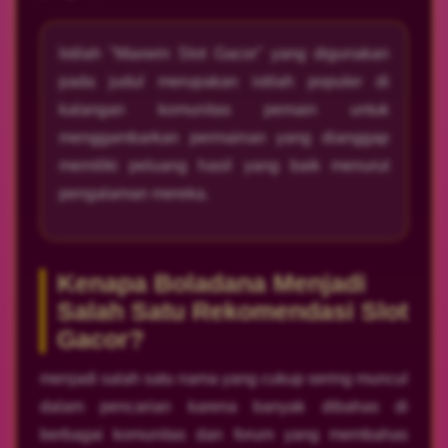
Istilah "Maxwin Slot Gacor" yang digunakan
pada judul merupakan istilah populer di
kalangan komunitas pemain untuk
menggambarkan permainan yang dianggap
memiliki peluang hasil yang baik menurut
pengalaman mereka.
Kenapa Boladana Menjadi
Salah Satu Rekomendasi Slot
Gacor?
menjadi salah satu nama yang cukup sering muncul
dalam pencarian karena banyak dibahas di
berbagai komunitas dan forum yang membahas