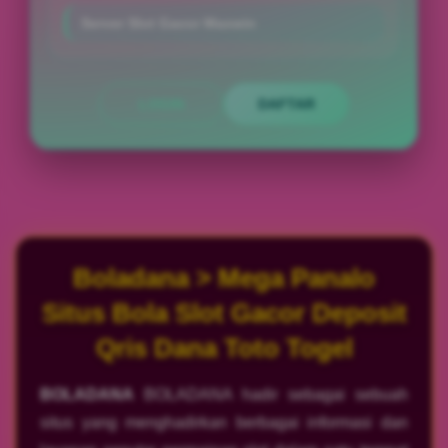
Server Slot Gacor Maxwin
LOGIN
DAFTAR
Layer Popup Close
Boladana > Mega Panalo
Situs Bola Slot Gacor Deposit
Qris Dana Toto Togel
BOLADANA
BOLADANA hadir sebagai sebuah
situs yang menghadirkan berbagai informasi dan