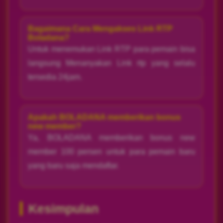
Bagaimana Cara Mengakses Link RTP
Boladana?
Untuk menemukan Link RTP para pemain bisa
langsung Menanyakan Link rtp yang selalu
tersedia 24jam.
Apakah BOLADANA memberikan bonus
new member?
Ya, BOLADANA memberikan bonus new
member 100 persen untuk para pemain baru
yang baru saja mendaftar.
Kesimpulan