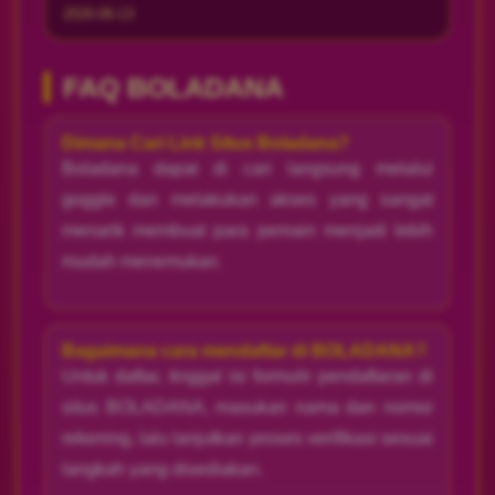
2026-06-13
FAQ BOLADANA
Dimana Cari Link Situs Boladana?
Boladana dapat di cari langsung melalui
goggle dan melakukan akses yang sangat
menarik membuat para pemain menjadi lebih
mudah menemukan.
Bagaimana cara mendaftar di BOLADANA?
Untuk daftar, tinggal isi formulir pendaftaran di
situs BOLADANA, masukan nama dan nomor
rekening, lalu lanjutkan proses verifikasi sesuai
langkah yang disediakan.