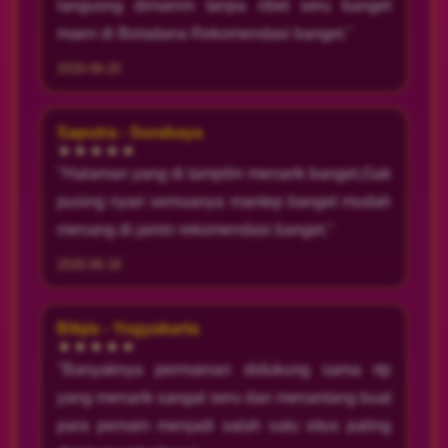
langusng dimainin tanpa ribet seru banget
maen di Boladana Rekomendasi banget."
2026-06-20
Saputra - Surabaya
★★★★★
"Halaman yang di tampilin menarik banget,Gak
pusing nyari semuanya mantep banget mudah
menang di jamin rekomendasi banget."
2026-06-18
Bilqis - Yogyakarta
★★★★★
"Banyaknya permainan didukung sama rtp
yang menarik sangat seru dan menantang buat
para pemain menjadi salah satu situs paling