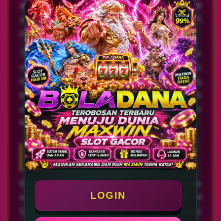
akan mendapatkan berbagai macam bonus bonus
yang sangat menarik yang bisa di mainkan oleh
para pemain.
TIdak Hanya Sampai Disitu saja para pemain akan
mendapatkan berbagai rtp yang sangat tinggi dan
kemenangan maksimal yang sangat mudah yang
bisa didapatkan,Denga tampilan ekonomis dan
permainan yang sangat inovatif,Para pemain akan
bermain dengan rasa nyaman.
Rekomendasi Game Slot
Gacor Populer
Beberapa permainan yang sering dicari pemain
LOGIN
Indonesia antara lain Mahjong Ways 2, Gates of
Olympus, Starlight Princess, Sweet Bonanza, Lucky