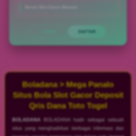
Server Slot Gacor Maxwin
LOGIN
DAFTAR
Layer Popup Close
Boladana > Mega Panalo
Situs Bola Slot Gacor Deposit
Qris Dana Toto Togel
BOLADANA
BOLADANA hadir sebagai sebuah
situs yang menghadirkan berbagai informasi dan