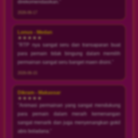
direkomendasikan."
2026-06-17
Lonus - Medan
★★★★★
"RTP nya sangat seru dan transaparan buat
para pemain tidak bingung dalam memilih
permainan sangat seru banget maen disini."
2026-06-15
Dikram - Makassar
★★★★★
"Animasi permainan yang sangat mendukung
para pemain dalam meraih kemenangan
sangat menarik dan juga menyenangkan gokil
abis boladana."