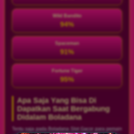
Wild Bandito
94%
Spaceman
91%
Fortune Tiger
95%
Apa Saja Yang Bisa Di
Dapatkan Saat Bergabung
Didalam Boladana
Tentu saja pada Boladana Slot Gacor para pemain