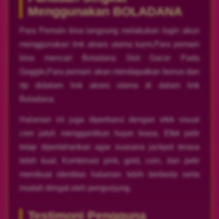
Menggunakan BOLADANA
Para Pemain bisa langsung melakukan login akun
menggunakan link akses utama kami,Para pemain
bisa mencari Boladana Slot Gacor Pada
Goggle,Para pemain akan mendapatkan bonus dan
rtp didalam link akses utama di dalam link
Boladana.
Halaman ini juga diperbarui dengan efek visual
coin jatuh menggantikan hujan biasa. Efek petir
tetap dipertahankan agar suasana jackpot terasa
lebih kuat. Kombinasi pink, gold, coin, dan petir
membuat identitas halaman lebih berbeda serta
mudah diingat oleh pengunjung.
Testimoni Pengguna