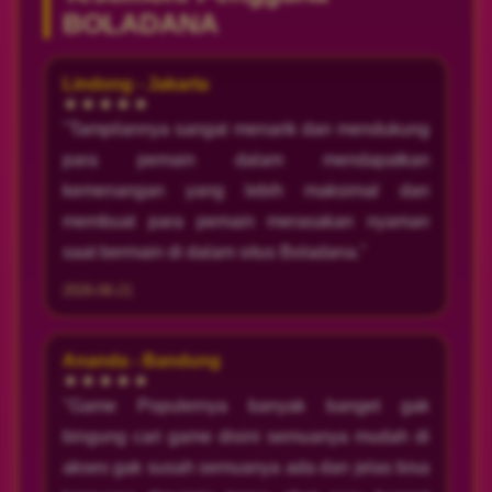
BOLADANA
Lindong - Jakarta
★★★★★
"Tampilannya sangat menarik dan mendukung
para pemain dalam mendapatkan
kemenangan yang lebih maksimal dan
membuat para pemain merasakan nyaman
saat bermain di dalam situs Boladana."
2026-06-21
Ananda - Bandung
★★★★★
"Game Populernya banyak banget gak
bingung cari game disini semuanya mudah di
akses gak susah semuanya ada dan jelas bisa