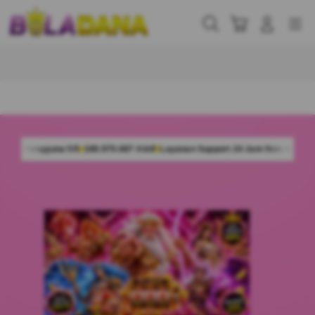
Skip
to
Cari
Troli
Login
Navigation
content
Buka Info Lebih Lanjut
687 Aktif
Layanan Support 24 Jam Non-Stop