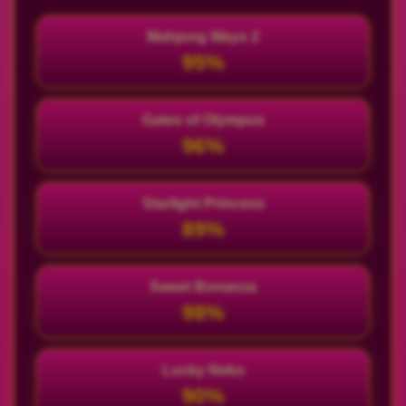
Mahjong Ways 2
95%
Gates of Olympus
96%
Starlight Princess
89%
Sweet Bonanza
98%
Lucky Neko
90%