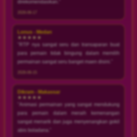
direkomendasikan."
2026-06-17
Lonus - Medan
★★★★★
"RTP nya sangat seru dan transaparan buat
para pemain tidak bingung dalam memilih
permainan sangat seru banget maen disini."
2026-06-15
Dikram - Makassar
★★★★★
"Animasi permainan yang sangat mendukung
para pemain dalam meraih kemenangan
sangat menarik dan juga menyenangkan gokil
abis boladana."