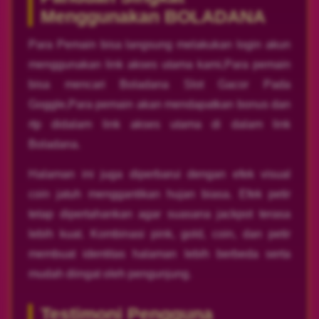
Menggunakan BOLADANA
Para Pemain bisa langsung melakukan login akun
menggunakan link akses utama kami,Para pemain
bisa mencari Boladana Slot Gacor Pada
Goggle,Para pemain akan mendapatkan bonus dan
rtp didalam link akses utama di dalam link
Boladana.
Halaman ini juga diperbarui dengan efek visual
coin jatuh menggantikan hujan biasa. Efek petir
tetap dipertahankan agar suasana jackpot terasa
lebih kuat. Kombinasi pink, gold, coin, dan petir
membuat identitas halaman lebih berbeda serta
mudah diingat oleh pengunjung.
Testimoni Pengguna