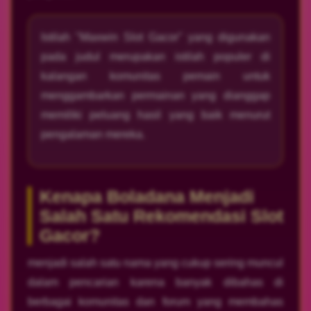
Istilah "Maxwin Slot Gacor" yang digunakan
pada judul merupakan istilah populer di
kalangan komunitas pemain untuk
menggambarkan permainan yang dianggap
memiliki peluang hasil yang baik menurut
pengalaman mereka.
Kenapa Boladana Menjadi
Salah Satu Rekomendasi Slot
Gacor?
menjadi salah satu nama yang cukup sering muncul
dalam pencarian karena banyak dibahas di
berbagai komunitas dan forum yang membahas