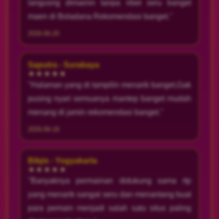
langusng dimainin tanpa ribet seru banget
maen di Boladana Rekomendasi banget."
2026-06-20
Saputra - Surabaya
★★★★★
"Halaman yang di tampilin menarik banget,Gak
pusing nyari semuanya mantep banget mudah
menang di jamin rekomendasi banget."
2026-06-18
Bilqis - Yogyakarta
★★★★★
"Banyaknya permainan didukung sama rtp
yang menarik sangat seru dan menantang buat
para pemain menjadi salah satu situs paling