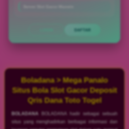
Server Slot Gacor Maxwin
LOGIN
DAFTAR
Layer Popup Close
Boladana > Mega Panalo
Situs Bola Slot Gacor Deposit
Qris Dana Toto Togel
BOLADANA
BOLADANA hadir sebagai sebuah
situs yang menghadirkan berbagai informasi dan