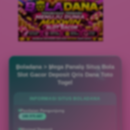
Boladana > Mega Panalo Situs Bola
Slot Gacor Deposit Qris Dana Toto
Togel
INFORMASI SITUS BOLADANA
Penilaian Pengunjung
188.970.687
Minimal Deposit