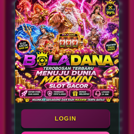
akan mendapatkan berbagai macam bonus bonus
yang sangat menarik yang bisa di mainkan oleh
para pemain.
TIdak Hanya Sampai Disitu saja para pemain akan
mendapatkan berbagai rtp yang sangat tinggi dan
kemenangan maksimal yang sangat mudah yang
bisa didapatkan,Denga tampilan ekonomis dan
permainan yang sangat inovatif,Para pemain akan
bermain dengan rasa nyaman.
Rekomendasi Game Slot
Gacor Populer
Beberapa permainan yang sering dicari pemain
LOGIN
Indonesia antara lain Mahjong Ways 2, Gates of
Olympus, Starlight Princess, Sweet Bonanza, Lucky