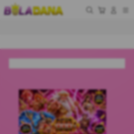
Skip
to
Cari
Troli
Login
Navigation
content
Buka Info Lebih Lanjut