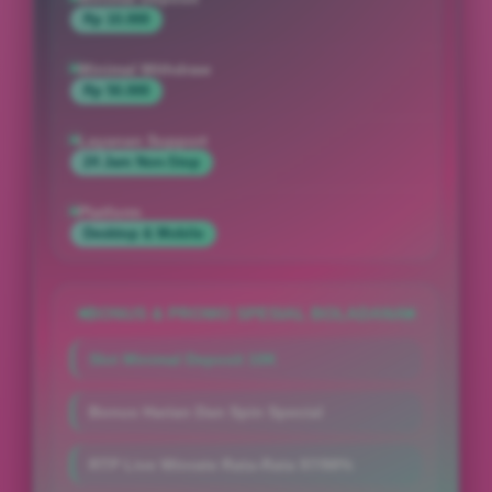
Rp 10.000
Minimal Withdraw
Rp 50.000
Layanan Support
24 Jam Non-Stop
Platform
Desktop & Mobile
BONUS & PROMO SPESIAL BOLADANA
Slot Minimal Deposit 10K
Bonus Harian Dan Spin Special
RTP Live Winrate Rata-Rata 97/98%