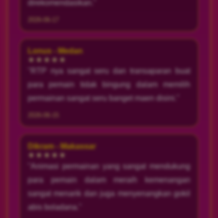
direkomendasikan."
2026-06-17
Lonus - Medan
★★★★★
"RTP nya sangat seru dan transaparan buat
para pemain tidak bingung dalam memilih
permainan sangat seru banget maen disini."
2026-06-15
Dikram - Makassar
★★★★★
"Animasi permainan yang sangat mendukung
para pemain dalam meraih kemenangan
sangat menarik dan juga menyenangkan gokil
abis boladana."