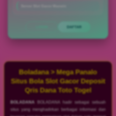
Server Slot Gacor Maxwin
LOGIN
DAFTAR
Layer Popup Close
Boladana > Mega Panalo
Situs Bola Slot Gacor Deposit
Qris Dana Toto Togel
BOLADANA
BOLADANA hadir sebagai sebuah
situs yang menghadirkan berbagai informasi dan