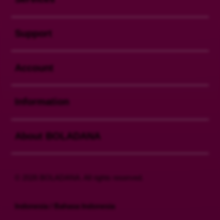
Buka
Support
Buka
Account
Buka
Information
Buka
About BOLADANA
© 2026 BOLADANA. All rights reserved.
Indonesia / Bahasa Indonesia