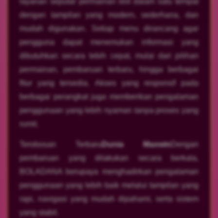
layanan seputar permainan slot dalam satu tempat
dengan tampilan yang modern, sederhana, dan
mudah digunakan. Setiap menu dirancang agar
pengguna dapat menemukan informasi yang
dibutuhkan secara lebih cepat, mulai dari pilihan
permainan, pembaruan terbaru, hingga berbagai
fitur yang tersedia. Akses yang responsif pada
berbagai perangkat juga memberikan pengalaman
penggunaan yang lebih nyaman tanpa proses yang
rumit.
Terobosan Terbaru
Dunia Maxwin
Dengan
pembaruan yang dilakukan secara berkala,
BOLADANA berupaya menghadirkan pengalaman
penggunaan yang lebih baik melalui tampilan yang
rapi, navigasi yang mudah dipahami, serta sistem
yang stabil.