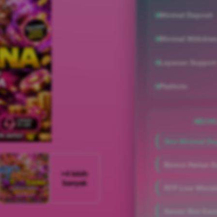
Minimal Deposit
Minimal Withdra
Layanan Support
Platform
BONU
Slot Minimal De
Bonus Harian D
+4 lebih
banyak
RTP Live Winra
Server Slot Ga