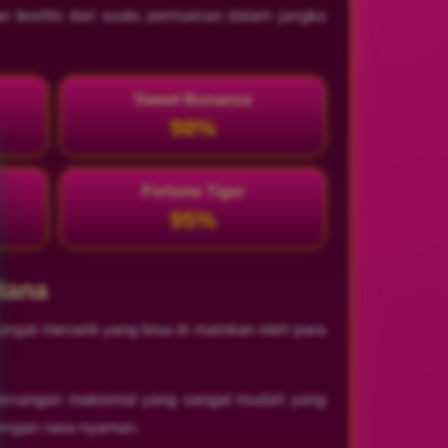
 teoritis dari suatu permainan dalam jangka
Sweet Bonanza
98%
Fortune Tiger
95%
dana
ngat menarik yang bisa di mainkan oleh para
emenangan maksimal yang sangat mudah yang
dengan rasa nyaman.