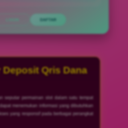
LOGIN
DAFTAR
 Deposit Qris Dana
 seputar permainan slot dalam satu tempat
dapat menemukan informasi yang dibutuhkan
 Akses yang responsif pada berbagai perangkat