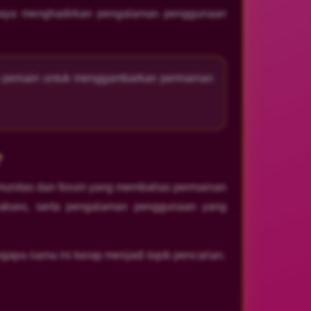
paya menghadirkan pengalaman penggunaan
tas pemain untuk menggambarkan permainan
?
komunitas dan forum yang membahas permainan
n akses, serta pengalaman penggunaan yang
gapa nama ini kerap menjadi topik pencarian.