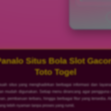
analo Situs Bola Slot Gacor
Toto Togel
h situs yang menghadirkan berbagai informasi dan layanan
dan mudah digunakan. Setiap menu dirancang agar pengguna 
inan, pembaruan terbaru, hingga berbagai fitur yang tersedia.
g lebih nyaman tanpa proses yang rumit.