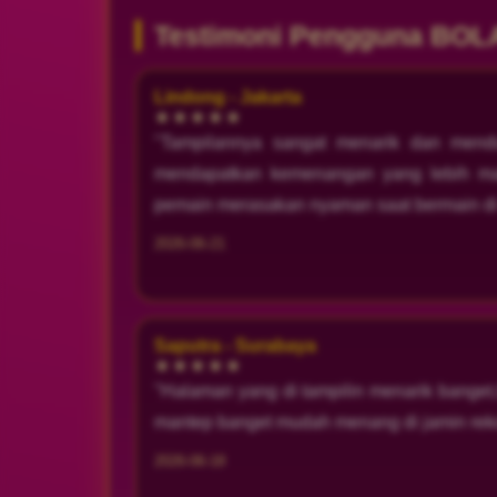
Testimoni Pengguna BO
Lindong - Jakarta
★★★★★
"Tampilannya sangat menarik dan men
mendapatkan kemenangan yang lebih m
pemain merasakan nyaman saat bermain di 
2026-06-21
Saputra - Surabaya
★★★★★
"Halaman yang di tampilin menarik banget
mantep banget mudah menang di jamin rek
2026-06-18