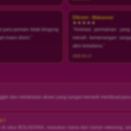
Dikram - Makassar
★★★★★
t para pemain tidak bingung
"Animasi permainan yan
t maen disini."
meraih kemenangan sanga
abis boladana."
2026-06-13
 goggle dan melakukan akses yang sangat menarik membuat pa
NA?
aran di situs BOLADANA, masukan nama dan nomor rekening, lalu