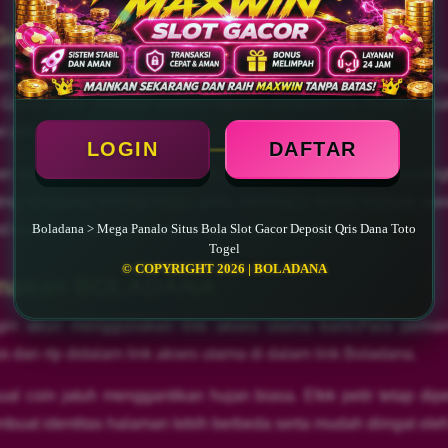
Gacor Populer
n Indonesia antara lain Mahjong Ways 2, Gates of Olympus, St
 Game-game tersebut populer karena tampilannya mudah dipah
 pola slot gacor terbaru.
LOGIN
DAFTAR
bersama indikator RTP agar pengunjung dapat membandingkan
ing langsung terlihat tanpa perlu membaca terlalu banyak p
d tanpa harus melakukan pengulangan berlebihan.
Boladana > Mega Panalo Situs Bola Slot Gacor Deposit Qris Dana Toto
Togel
© COPYRIGHT 2026 | BOLADANA
unakan BOLADANA
gin akun menggunakan link akses utama kami,Para pemai
dan rtp didalam link akses utama di dalam link Boladana.
ual coin jatuh menggantikan hujan biasa. Efek petir tetap dip
embuat identitas halaman lebih berbeda serta mudah diingat ol