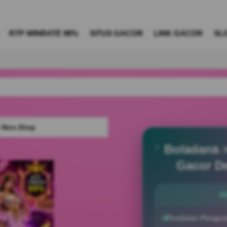
RTP WINRATE 98%
SITUS GACOR
LINK GACOR
SL
Boladana >
Gacor De
I
Penilaian Pengu