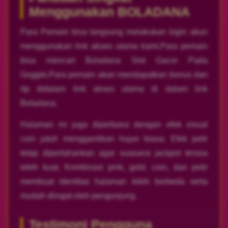
Menggunakan BOLADANA
Para Pemain bisa langsung melakukan login akun
menggunakan link akses utama kami,Para pemain
bisa mencari Boladana Slot Gacor Pada
Goggle,Para pemain akan mendapatkan bonus dan
rtp didalam link akses utama di dalam link
Boladana.
Halaman ini juga diperbarui dengan efek visual
coin jatuh menggantikan hujan biasa. Efek petir
tetap dipertahankan agar suasana jackpot terasa
lebih kuat. Kombinasi pink, gold, coin, dan petir
membuat identitas halaman lebih berbeda serta
mudah diingat oleh pengunjung.
Testimoni Pengguna