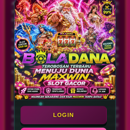
akan mendapatkan berbagai macam bonus bonus
yang sangat menarik yang bisa di mainkan oleh
para pemain.
TIdak Hanya Sampai Disitu saja para pemain akan
mendapatkan berbagai rtp yang sangat tinggi dan
kemenangan maksimal yang sangat mudah yang
bisa didapatkan,Denga tampilan ekonomis dan
permainan yang sangat inovatif,Para pemain akan
bermain dengan rasa nyaman.
Rekomendasi Game Slot
Gacor Populer
Beberapa permainan yang sering dicari pemain
LOGIN
Indonesia antara lain Mahjong Ways 2, Gates of
Olympus, Starlight Princess, Sweet Bonanza, Lucky