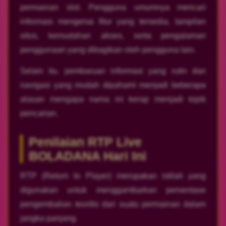
permainan slot. Pengguna umumnya mencari
informasi mengenai fitur yang tersedia, tampilan
situs, kemudahan akses, serta pengalaman
penggunaan yang dibagikan oleh pengguna lain.
Selain itu, pembaruan informasi yang rutin dan
navigasi yang mudah dipahami menjadi beberapa
alasan mengapa nama ini kerap menjadi topik
pencarian.
Penilaian RTP Live
BOLADANA Hari Ini
RTP (Return to Player) merupakan istilah yang
digunakan untuk menggambarkan persentase
pengembalian teoritis dari suatu permainan dalam
jangka panjang.