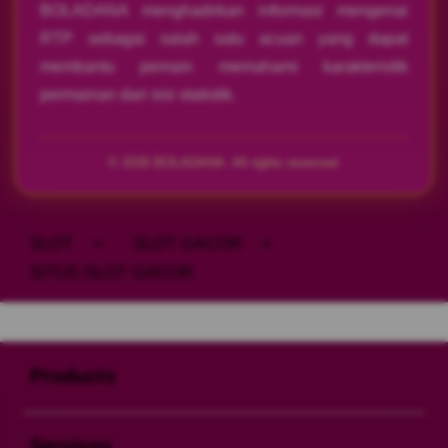
BOLADANA menghadirkan informasi mengenai
RTP sebagai salah satu acuan yang dapat
membantu pemain memahami karakteristik
permainan dari sisi statistik.
© 2026 BOLADANA. All rights reserved.
SLOT
>
SLOT GACOR
>
SITUS SLOT GACOR
Buka
Footer Navigation
Products
Buka
Services