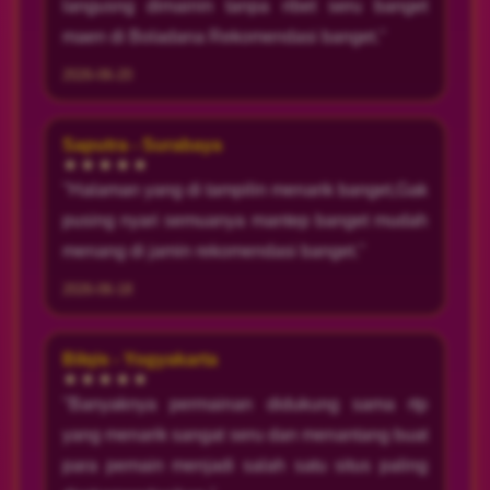
langusng dimainin tanpa ribet seru banget
maen di Boladana Rekomendasi banget."
2026-06-20
Saputra - Surabaya
★★★★★
"Halaman yang di tampilin menarik banget,Gak
pusing nyari semuanya mantep banget mudah
menang di jamin rekomendasi banget."
2026-06-18
Bilqis - Yogyakarta
★★★★★
"Banyaknya permainan didukung sama rtp
yang menarik sangat seru dan menantang buat
para pemain menjadi salah satu situs paling