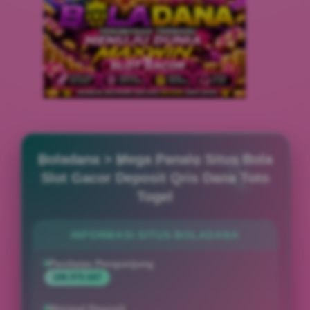
Boladana > Mega Panalo Situs Bola
Slot Gacor Deposit Qris Dana Toto
Togel
INFORMASI SITUS BOLADANA
Penilaian Pengunjung
188.970.687
Minimal Deposit