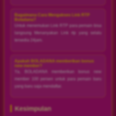
Bagaimana Cara Mengakses Link RTP
Boladana?
Untuk menemukan Link RTP para pemain bisa
langsung Menanyakan Link rtp yang selalu
tersedia 24jam.
Apakah BOLADANA memberikan bonus
new member?
Ya, BOLADANA memberikan bonus new
member 100 persen untuk para pemain baru
yang baru saja mendaftar.
Kesimpulan