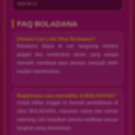
2026-06-13
FAQ BOLADANA
Dimana Cari Link Situs Boladana?
Boladana dapat di cari langsung melalui
goggle dan melakukan akses yang sangat
menarik membuat para pemain menjadi lebih
mudah menemukan.
Bagaimana cara mendaftar di BOLADANA?
Untuk daftar, tinggal isi formulir pendaftaran di
situs BOLADANA, masukan nama dan nomor
rekening, lalu lanjutkan proses verifikasi sesuai
langkah yang disediakan.