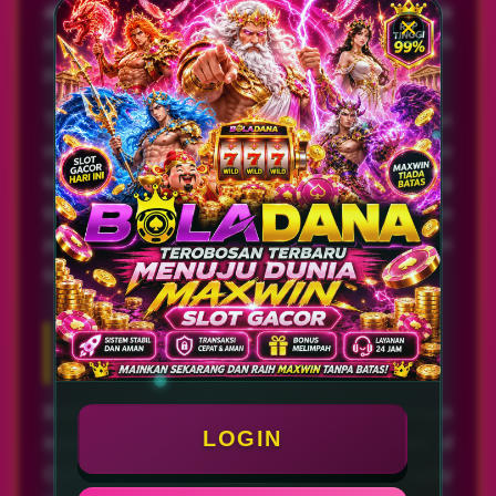
akan mendapatkan berbagai macam bonus bonus
yang sangat menarik yang bisa di mainkan oleh
para pemain.
TIdak Hanya Sampai Disitu saja para pemain akan
mendapatkan berbagai rtp yang sangat tinggi dan
kemenangan maksimal yang sangat mudah yang
bisa didapatkan,Denga tampilan ekonomis dan
permainan yang sangat inovatif,Para pemain akan
bermain dengan rasa nyaman.
Rekomendasi Game Slot
Gacor Populer
Beberapa permainan yang sering dicari pemain
LOGIN
Indonesia antara lain Mahjong Ways 2, Gates of
Olympus, Starlight Princess, Sweet Bonanza, Lucky