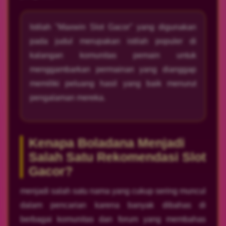
Istilah "Maxwin Slot Gacor" yang digunakan
pada judul merupakan istilah populer di
kalangan komunitas pemain untuk
menggambarkan permainan yang dianggap
memiliki peluang hasil yang baik menurut
pengalaman mereka.
Kenapa Boladana Menjadi
Salah Satu Rekomendasi Slot
Gacor?
menjadi salah satu nama yang cukup sering muncul
dalam pencarian karena banyak dibahas di
berbagai komunitas dan forum yang membahas