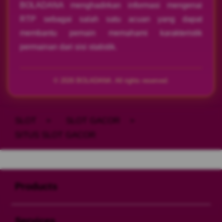
BOLADANA menghadirkan informasi mengenai
RTP sebagai salah satu acuan yang dapat
membantu pemain memahami karakteristik
permainan dari sisi statistik.
© 2026 BOLADANA. All rights reserved.
SLOT
>
SLOT GACOR
>
SITUS SLOT GACOR
Buka
Footer Navigation
Products
Buka
Services