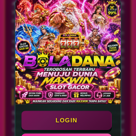
akan mendapatkan berbagai macam bonus bonus
yang sangat menarik yang bisa di mainkan oleh
para pemain.
TIdak Hanya Sampai Disitu saja para pemain akan
mendapatkan berbagai rtp yang sangat tinggi dan
kemenangan maksimal yang sangat mudah yang
bisa didapatkan,Denga tampilan ekonomis dan
permainan yang sangat inovatif,Para pemain akan
bermain dengan rasa nyaman.
Rekomendasi Game Slot
Gacor Populer
Beberapa permainan yang sering dicari pemain
LOGIN
Indonesia antara lain Mahjong Ways 2, Gates of
Olympus, Starlight Princess, Sweet Bonanza, Lucky