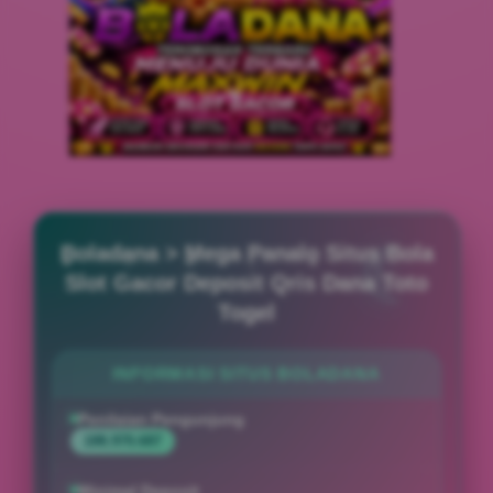
Boladana > Mega Panalo Situs Bola
Slot Gacor Deposit Qris Dana Toto
Togel
INFORMASI SITUS BOLADANA
Penilaian Pengunjung
188.970.687
Minimal Deposit