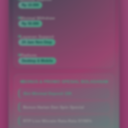
Rp 10.000
Minimal Withdraw
Rp 50.000
Layanan Support
24 Jam Non-Stop
Platform
Desktop & Mobile
BONUS & PROMO SPESIAL BOLADANA
Slot Minimal Deposit 10K
Bonus Harian Dan Spin Special
RTP Live Winrate Rata-Rata 97/98%