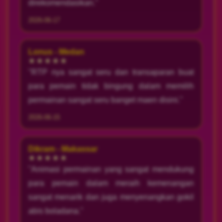
direkomendasikan."
2026-06-17
Lonus - Medan
★★★★★
"RTP nya sangat seru dan transaparan buat
para pemain tidak bingung dalam memilih
permainan sangat seru banget maen disini."
2026-06-15
Dikram - Makassar
★★★★★
"Animasi permainan yang sangat mendukung
para pemain dalam meraih kemenangan
sangat menarik dan juga menyenangkan gokil
abis boladana."