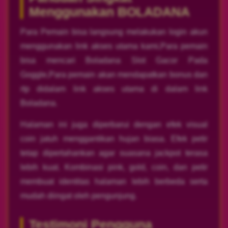
Menggunakan BOLADANA
Para Pemain bisa langsung melakukan login akun
menggunakan link akses utama kami,Para pemain
bisa mencari Boladana Slot Gacor Pada
Goggle,Para pemain akan mendapatkan bonus dan
rtp didalam link akses utama di dalam link
Boladana.
Halaman ini juga diperbarui dengan efek visual
coin jatuh menggantikan hujan biasa. Efek petir
tetap dipertahankan agar suasana jackpot terasa
lebih kuat. Kombinasi pink, gold, coin, dan petir
membuat identitas halaman lebih berbeda serta
mudah diingat oleh pengunjung.
Testimoni Pengguna