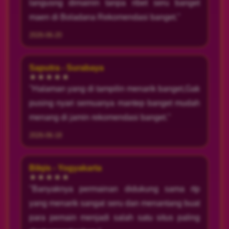
langusng dimainin tanpa ribet seru banget
maen di Boladana Rekomendasi banget."
2026-06-20
Saputra - Surabaya
★★★★★
"Halaman yang di tampilin menarik banget,Gak
pusing nyari semuanya mantep banget mudah
menang di jamin rekomendasi banget."
2026-06-18
Bilqis - Yogyakarta
★★★★★
"Banyaknya permainan didukung sama rtp
yang menarik sangat seru dan menantang buat
para pemain menjadi salah satu situs paling