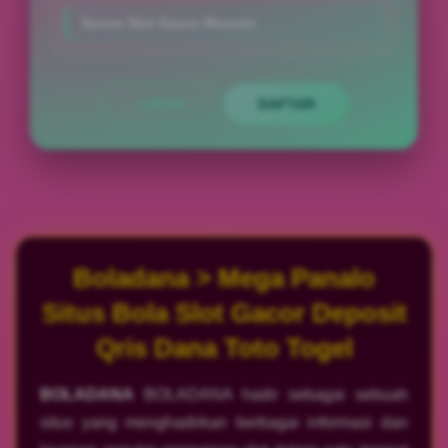
Server Slot Gacor Maxwin
LOGIN
DAFTAR
Layer Popup Close
Boladana > Mega Panalo
Situs Bola Slot Gacor Deposit
Qris Dana Toto Togel
BOLADANA
BOLADANA hadir sebagai sebuah
situs yang menghadirkan berbagai informasi dan