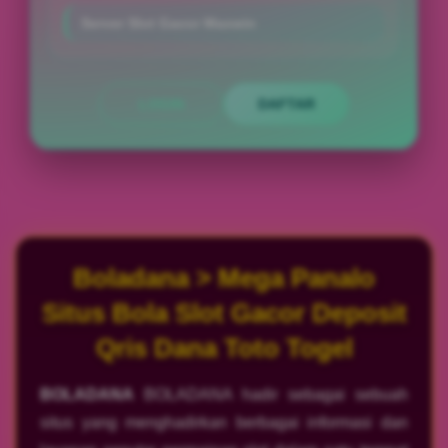
Server Slot Gacor Maxwin
LOGIN
DAFTAR
Layer Popup Close
Boladana > Mega Panalo
Situs Bola Slot Gacor Deposit
Qris Dana Toto Togel
BOLADANA
BOLADANA hadir sebagai sebuah
situs yang menghadirkan berbagai informasi dan