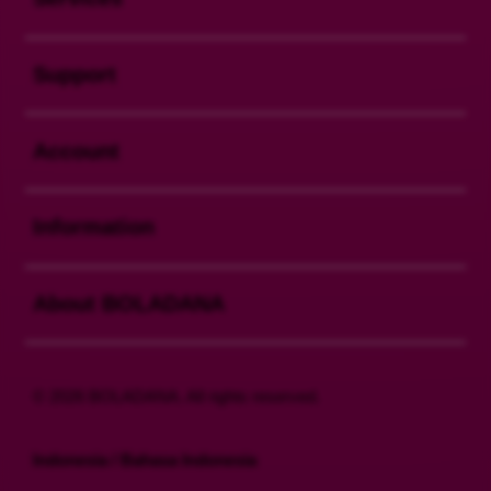
Buka
Support
Buka
Account
Buka
Information
Buka
About BOLADANA
© 2026 BOLADANA. All rights reserved.
Indonesia / Bahasa Indonesia