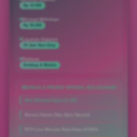
Rp 10.000
Minimal Withdraw
Rp 50.000
Layanan Support
24 Jam Non-Stop
Platform
Desktop & Mobile
BONUS & PROMO SPESIAL BOLADANA
Slot Minimal Deposit 10K
Bonus Harian Dan Spin Special
RTP Live Winrate Rata-Rata 97/98%