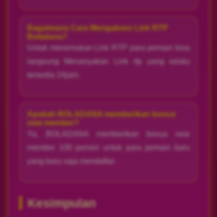
Bagaimana Cara Mengakses Link RTP
Boladana?
Untuk menemukan Link RTP para pemain bisa
langsung Menanyakan Link rtp yang selalu
tersedia 24jam.
Apakah BOLADANA memberikan bonus
new member?
Ya, BOLADANA memberikan bonus new
member 100 persen untuk para pemain baru
yang baru saja mendaftar.
Kesimpulan