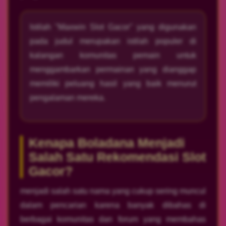
Istilah "Maxwin Slot Gacor" yang digunakan
pada judul merupakan istilah populer di
kalangan komunitas pemain untuk
menggambarkan permainan yang dianggap
memiliki peluang hasil yang baik menurut
pengalaman mereka.
Kenapa Boladana Menjadi
Salah Satu Rekomendasi Slot
Gacor?
menjadi salah satu nama yang cukup sering muncul
dalam pencarian karena banyak dibahas di
berbagai komunitas dan forum yang membahas