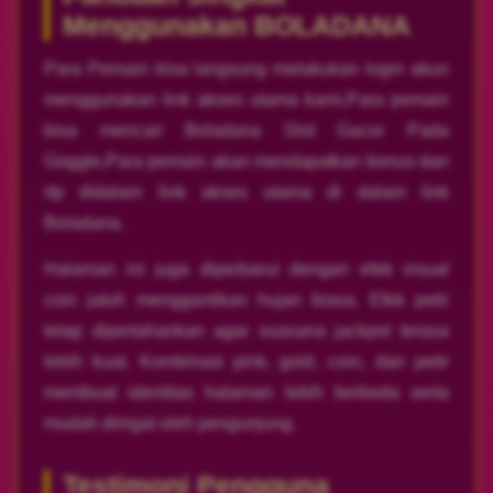
Menggunakan BOLADANA
Para Pemain bisa langsung melakukan login akun
menggunakan link akses utama kami,Para pemain
bisa mencari Boladana Slot Gacor Pada
Goggle,Para pemain akan mendapatkan bonus dan
rtp didalam link akses utama di dalam link
Boladana.
Halaman ini juga diperbarui dengan efek visual
coin jatuh menggantikan hujan biasa. Efek petir
tetap dipertahankan agar suasana jackpot terasa
lebih kuat. Kombinasi pink, gold, coin, dan petir
membuat identitas halaman lebih berbeda serta
mudah diingat oleh pengunjung.
Testimoni Pengguna