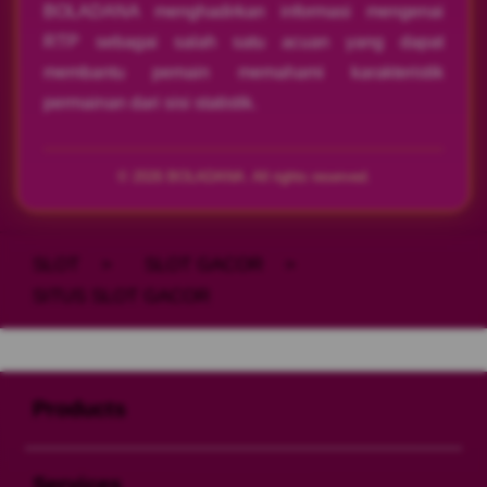
BOLADANA menghadirkan informasi mengenai
RTP sebagai salah satu acuan yang dapat
membantu pemain memahami karakteristik
permainan dari sisi statistik.
© 2026 BOLADANA. All rights reserved.
SLOT
>
SLOT GACOR
>
SITUS SLOT GACOR
Buka
Footer Navigation
Products
Buka
Services