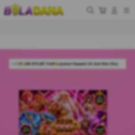
Skip
to
Cari
Troli
Login
Navigation
content
Buka Info Lebih Lanjut
Aktif
Layanan Support 24 Jam Non-Stop