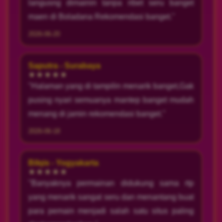
langusng dimainin tanpa ribet seru banget
maen di Boladana Rekomendasi banget."
2026-06-20
Saputra - Surabaya
★★★★★
"Halaman yang di tampilin menarik banget,Gak
pusing nyari semuanya mantep banget mudah
menang di jamin rekomendasi banget."
2026-06-18
Bilqis - Yogyakarta
★★★★★
"Banyaknya permainan didukung sama rtp
yang menarik sangat seru dan menantang buat
para pemain menjadi salah satu situs paling