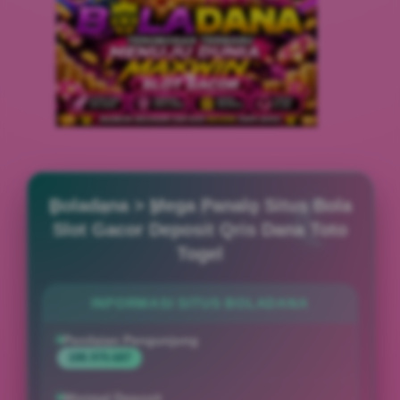
Boladana > Mega Panalo Situs Bola
Slot Gacor Deposit Qris Dana Toto
Togel
INFORMASI SITUS BOLADANA
Penilaian Pengunjung
188.970.687
Minimal Deposit