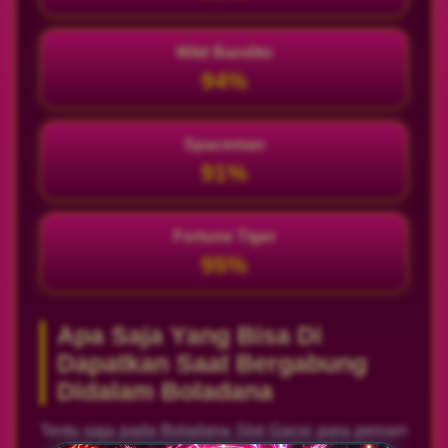
Wild Bandito
94%
Spaceman
91%
Fortune Tiger
95%
Apa Saja Yang Bisa Di
Dapatkan Saat Bergabung
Didalam Boladana
Tentu saja pada Boladana Slot Gacor para pemain