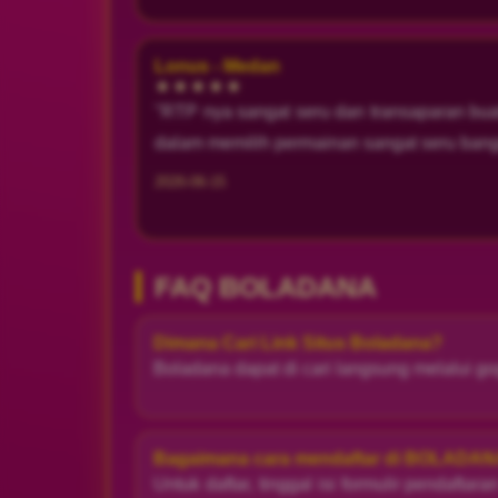
Lonus - Medan
★★★★★
"RTP nya sangat seru dan transaparan bua
dalam memilih permainan sangat seru bange
2026-06-15
FAQ BOLADANA
Dimana Cari Link Situs Boladana?
Boladana dapat di cari langsung melalui
Bagaimana cara mendaftar di BOLADA
Untuk daftar, tinggal isi formulir pendaft