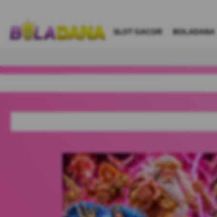
Skip
to
content
SLOT GACOR
BOLADANA
Buka Info Lebih Lanjut