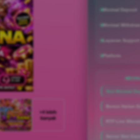
Minimal Deposit
Minimal Withdra
Layanan Support
Platform
BONU
Slot Minimal De
Bonus Harian D
+4 lebih
banyak
RTP Live Winra
Server Slot Ga