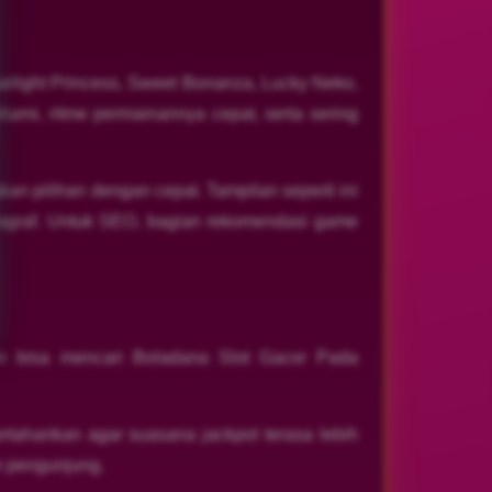
arlight Princess, Sweet Bonanza, Lucky Neko,
ami, ritme permainannya cepat, serta sering
 pilihan dengan cepat. Tampilan seperti ini
aragraf. Untuk SEO, bagian rekomendasi game
n bisa mencari Boladana Slot Gacor Pada
ertahankan agar suasana jackpot terasa lebih
eh pengunjung.