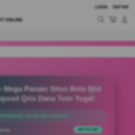
LOGIN
DAFTAR
Cari
Troli
Login/Sign-Up
OT ONLINE
Cari
 30 Juni 2026
1.777.168 Komentar Member
Rating Pengguna 5/
 Mega Panalo Situs Bola Slot
posit Qris Dana Toto Togel
NFORMASI SITUS BOLADANA
njung
188.970.687