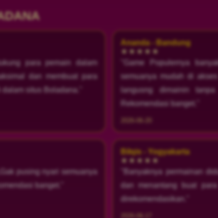
LADANA
Ananda - Bandung
★★★★★
dukung para pemain dalam
"Game Populernya banyak
aksimal dan membuat para
semuanya mudah di akses
dalam situs Boladana."
langusng dimainin tanp
Rekomendasi banget."
2026-06-20
Bilqis - Yogyakarta
★★★★★
,Gak pusing nyari semuanya
"Banyaknya permainan did
omendasi banget."
dan menantang buat para 
direkomendasikan."
2026-06-17