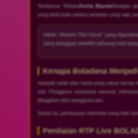
Terobosan Terbaru
Dunia Maxwin
Dengan pe
yang lebih baik melalui tampilan yang rapi, n
Istilah "Maxwin Slot Gacor" yang diguna
yang dianggap memiliki peluang hasil yan
Kenapa Boladana Menjadi
menjadi salah satu nama yang cukup sering 
slot. Pengguna umumnya mencari informasi
dibagikan oleh pengguna lain.
Selain itu, pembaruan informasi yang rutin 
Penilaian RTP Live BOLA