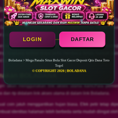
Gacor Populer
n Indonesia antara lain Mahjong Ways 2, Gates of Olympus, St
 Game-game tersebut populer karena tampilannya mudah dipah
 pola slot gacor terbaru.
LOGIN
DAFTAR
bersama indikator RTP agar pengunjung dapat membandingkan
ing langsung terlihat tanpa perlu membaca terlalu banyak p
d tanpa harus melakukan pengulangan berlebihan.
Boladana > Mega Panalo Situs Bola Slot Gacor Deposit Qris Dana Toto
Togel
© COPYRIGHT 2026 | BOLADANA
unakan BOLADANA
gin akun menggunakan link akses utama kami,Para pemai
dan rtp didalam link akses utama di dalam link Boladana.
ual coin jatuh menggantikan hujan biasa. Efek petir tetap dip
embuat identitas halaman lebih berbeda serta mudah diingat ol