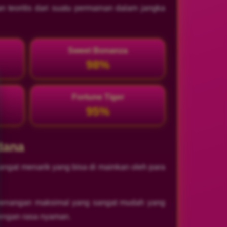
 teoritis dari suatu permainan dalam jangka
Sweet Bonanza
98%
Fortune Tiger
95%
dana
ngat menarik yang bisa di mainkan oleh para
emenangan maksimal yang sangat mudah yang
dengan rasa nyaman.