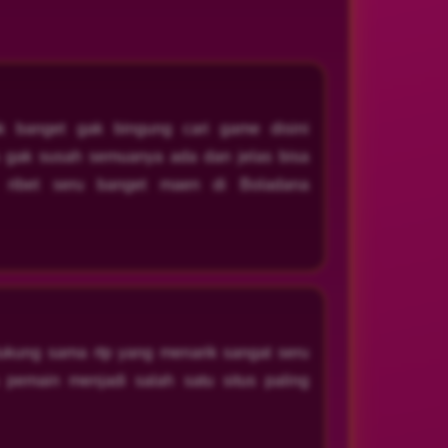
 banget gak bingung cari game disini
 gak susah semuanya ada dan jelas bisa
a ribet seru banget maen di Boladana
ukung sama rtp yang menarik sangat seru
pemain menjadi salah satu situs paling