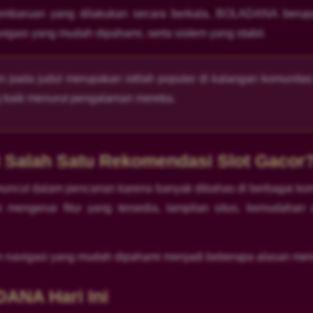
mbaruan yang dilakukan secara berkala, BOLADANA beru
avigasi yang mudah dipahami, serta sistem yang stabil.
kan pada judul merupakan istilah populer di kalangan komuni
g baik menurut pengalaman mereka.
 Salah Satu Rekomendasi Slot Gacor
muncul dalam pencarian karena banyak dibahas di berbagai 
 mengenai fitur yang tersedia, tampilan situs, kemudaha
dan navigasi yang mudah dipahami menjadi beberapa alasan men
DANA Hari Ini