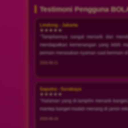
Testimoni Pengguna BO
Lindong - Jakarta
★★★★★
"Tampilannya sangat menarik dan men
mendapatkan kemenangan yang lebih m
pemain merasakan nyaman saat bermain di 
2026-06-21
Saputra - Surabaya
★★★★★
"Halaman yang di tampilin menarik banget
mantep banget mudah menang di jamin rek
2026-06-18