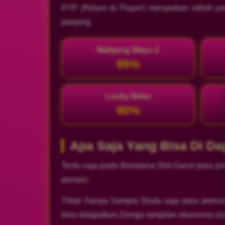
RTP (Return to Player) merupakan istilah y
panjang.
Mahjong Ways 2
95%
Lucky Neko
90%
Apa Saja Yang Bisa Di D
Tentu saja pada Boladana Slot Gacor para p
pemain.
TIdak Hanya Sampai Disitu saja para pema
bisa didapatkan,Denga tampilan ekonomis da