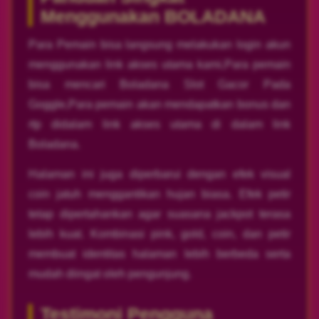
Menggunakan BOLADANA
Para Pemain bisa langsung melakukan login akun
menggunakan link akses utama kami,Para pemain
bisa mencari Boladana Slot Gacor Pada
Goggle,Para pemain akan mendapatkan bonus dan
rtp didalam link akses utama di dalam link
Boladana.
Halaman ini juga diperbarui dengan efek visual
coin jatuh menggantikan hujan biasa. Efek petir
tetap dipertahankan agar suasana jackpot terasa
lebih kuat. Kombinasi pink, gold, coin, dan petir
membuat identitas halaman lebih berbeda serta
mudah diingat oleh pengunjung.
Testimoni Pengguna