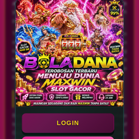
akan mendapatkan berbagai macam bonus bonus
yang sangat menarik yang bisa di mainkan oleh
para pemain.
TIdak Hanya Sampai Disitu saja para pemain akan
mendapatkan berbagai rtp yang sangat tinggi dan
kemenangan maksimal yang sangat mudah yang
bisa didapatkan,Denga tampilan ekonomis dan
permainan yang sangat inovatif,Para pemain akan
bermain dengan rasa nyaman.
Rekomendasi Game Slot
Gacor Populer
Beberapa permainan yang sering dicari pemain
LOGIN
Indonesia antara lain Mahjong Ways 2, Gates of
Olympus, Starlight Princess, Sweet Bonanza, Lucky