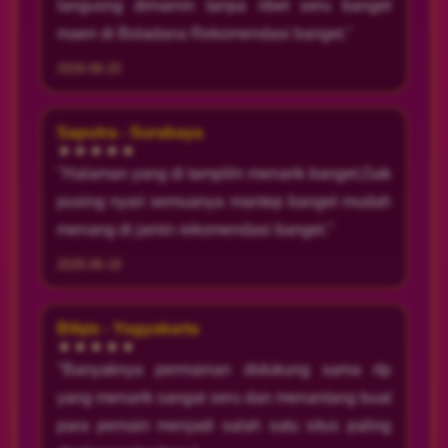
langusng dimainin tanpa ribet seru banget
maen di Boladana Rekomendasi banget."
2026-06-20
Saputra - Surabaya
★★★★★
"Halaman yang di tampilin menarik banget,Gak
pusing nyari semuanya mantep banget mudah
menang di jamin rekomendasi banget."
2026-06-18
Bilqis - Yogyakarta
★★★★★
"Banyaknya permainan didukung sama rtp
yang menarik sangat seru dan menantang buat
para pemain menjadi salah satu situs paling