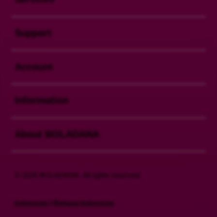
Buka
Support
Buka
Account
Buka
Information
Buka
About BOLADANA
© 2026 BOLADANA. All rights reserved.
Indonesia / Bahasa Indonesia