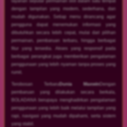
layanan seputar permainan slot dalam satu tempat
dengan tampilan yang modern, sederhana, dan
mudah digunakan. Setiap menu dirancang agar
pengguna dapat menemukan informasi yang
dibutuhkan secara lebih cepat, mulai dari pilihan
permainan, pembaruan terbaru, hingga berbagai
fitur yang tersedia. Akses yang responsif pada
berbagai perangkat juga memberikan pengalaman
penggunaan yang lebih nyaman tanpa proses yang
rumit.
Terobosan Terbaru
Dunia Maxwin
Dengan
pembaruan yang dilakukan secara berkala,
BOLADANA berupaya menghadirkan pengalaman
penggunaan yang lebih baik melalui tampilan yang
rapi, navigasi yang mudah dipahami, serta sistem
yang stabil.