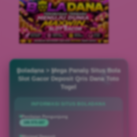
Boladana > Mega Panalo Situs Bola
Slot Gacor Deposit Qris Dana Toto
Togel
INFORMASI SITUS BOLADANA
Penilaian Pengunjung
188.970.687
Minimal Deposit